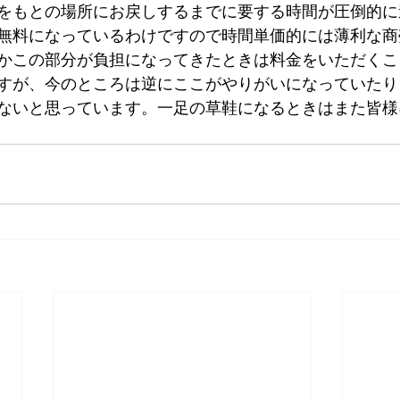
をもとの場所にお戻しするまでに要する時間が圧倒的に
無料になっているわけですので時間単価的には薄利な商
かこの部分が負担になってきたときは料金をいただくこ
すが、今のところは逆にここがやりがいになっていたり
ないと思っています。一足の草鞋になるときはまた皆様