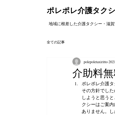
ポレポレ介護タク
地域に根差した介護タクシー・滋賀
全ての記事
polepoletaxiritto
20
介助料無
ポレポレ介護タ
その方針でした
しようと思うと
クシーはご案内
ありません。し