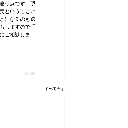
違う点です。現
売ということに
とになるのも選
もしますので手
にご相談しま
すべて表示