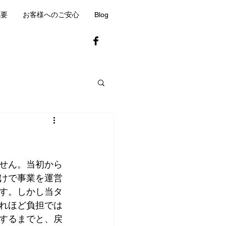
概要
お客様へのご安心
Blog
せん。当初から
けで事業を運営
す。しかし当タ
れほど負担では
するまでと、戻