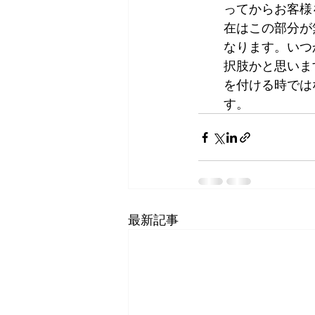
ってからお客様
在はこの部分が
なります。いつ
択肢かと思いま
を付ける時では
す。
最新記事