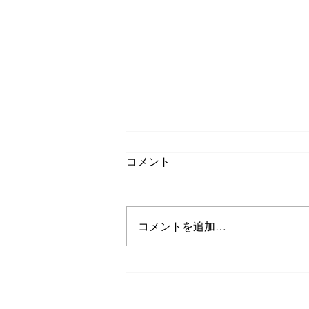
コメント
危険な仕事
コメントを追加…